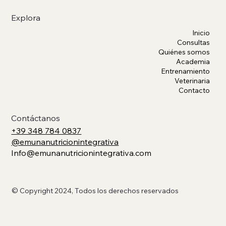
Explora
Inicio
Consultas
Quiénes somos
Academia
Entrenamiento
Veterinaria
Contacto
Contáctanos
+39 348 784 0837
@emunanutricionintegrativa
Info@emunanutricionintegrativa.com
© Copyright 2024, Todos los derechos reservados