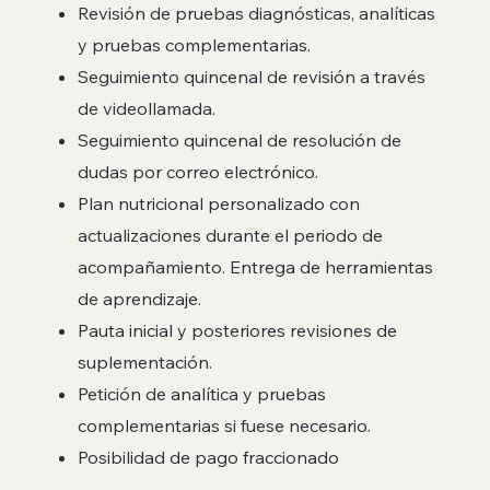
Revisión de pruebas diagnósticas, analíticas
y pruebas complementarias.
Seguimiento quincenal de revisión a través
de videollamada.
Seguimiento quincenal de resolución de
dudas por correo electrónico.
Plan nutricional personalizado con
actualizaciones durante el periodo de
acompañamiento. Entrega de herramientas
de aprendizaje.
Pauta inicial y posteriores revisiones de
suplementación.
Petición de analítica y pruebas
complementarias si fuese necesario.
Posibilidad de pago fraccionado