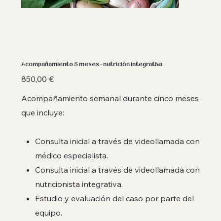
Acompañamiento 5 meses - nutrición integrativa
Precio
850,00 €
Acompañamiento semanal durante cinco meses
que incluye:
Consulta inicial a través de videollamada con
médico especialista.
Consulta inicial a través de videollamada con
nutricionista integrativa.
Estudio y evaluación del caso por parte del
equipo.