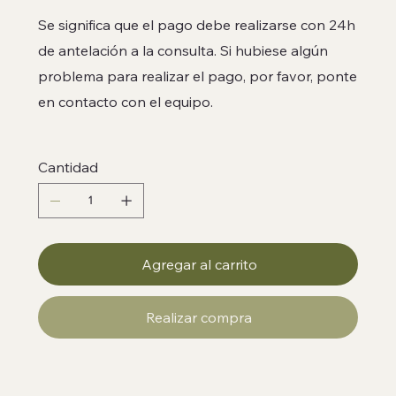
Se significa que el pago debe realizarse con 24h
de antelación a la consulta. Si hubiese algún
problema para realizar el pago, por favor, ponte
en contacto con el equipo.
Cantidad
Agregar al carrito
Realizar compra